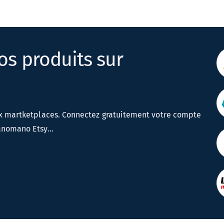
os produits sur
ux martketplaces. Connectez gratuitement votre compte
nomano Etsy...