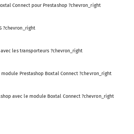
 Boxtal Connect
pour Prestashop ?
chevron_right
S ?
chevron_right
 avec les transporteurs ?
chevron_right
du module
Prestashop Boxtal Connect ?
chevron_right
tashop avec le module
Boxtal Connect ?
chevron_right