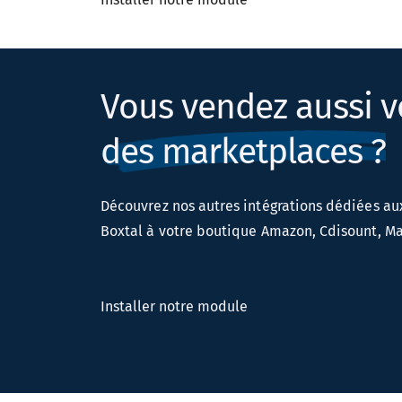
Vous vendez aussi v
des marketplaces ?
Découvrez nos autres intégrations dédiées a
Boxtal à votre boutique Amazon, Cdisount, Ma
Installer notre module