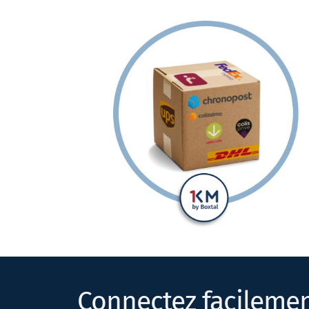
Connectez facilemen