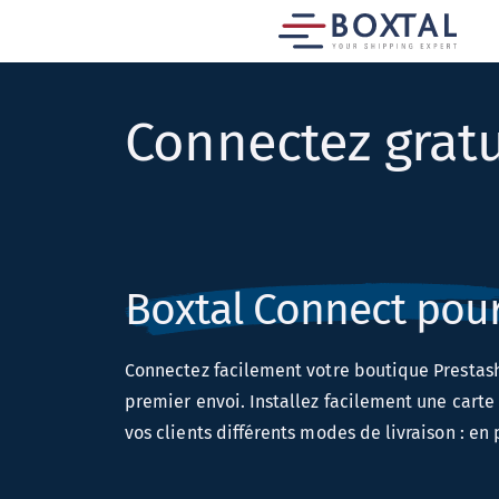
Connectez grat
Boxtal Connect pou
Connectez facilement votre boutique Prestash
premier envoi. Installez facilement une carte
vos clients différents modes de livraison : en 