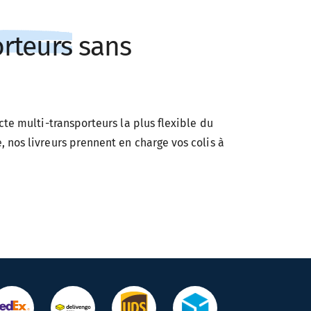
orteurs
sans
ecte
multi-transporteurs
la plus flexible du
, nos livreurs prennent en charge vos colis à