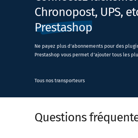
Chronopost, UPS, etc.
Prestashop
Ne payez plus d'abonnements pour des plugin
Prestashop vous permet d’ajouter tous les plu
Tous nos transporteurs
Questions fréquent