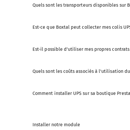
Quels sont les transporteurs disponibles sur
Est-ce que Boxtal peut collecter mes colis
UP
Est-il possible d’utiliser mes propres contrats
Quels sont les coûts associés à l’utilisation 
Comment installer UPS sur sa boutique Pres
Installer notre module