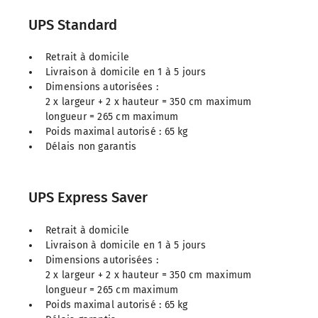
UPS Standard
Retrait à domicile
Livraison à domicile en 1 à 5 jours
Dimensions autorisées :
2 x largeur + 2 x hauteur = 350 cm maximum
longueur = 265 cm maximum
Poids maximal autorisé : 65 kg
Délais non garantis
UPS Express Saver
Retrait à domicile
Livraison à domicile en 1 à 5 jours
Dimensions autorisées :
2 x largeur + 2 x hauteur = 350 cm maximum
longueur = 265 cm maximum
Poids maximal autorisé : 65 kg