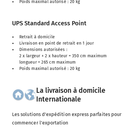
Poids maximal autorisé : 20 kg
UPS Standard Access Point
Retrait à domicile
Livraison en point de retrait en 1 jour
Dimensions autorisées :
2 x largeur + 2 x hauteur = 350 cm maximum
longueur = 265 cm maximum
Poids maximal autorisé : 20 kg
La livraison à domicile
Internationale
Les solutions d’expédition express parfaites pour
commencer l’exportation