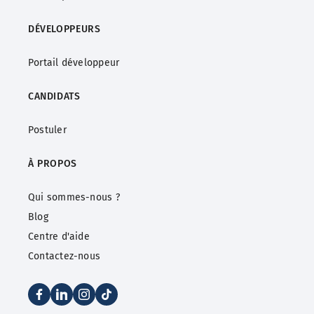
DÉVELOPPEURS
Portail développeur
CANDIDATS
Postuler
À PROPOS
Qui sommes-nous ?
Blog
Centre d'aide
Contactez-nous