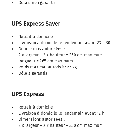
Délais non garantis
UPS Express Saver
Retrait à domicile
Livraison à domicile le lendemain avant 23 h 30
Dimensions autorisées :
2 x largeur + 2 x hauteur = 350 cm maximum
longueur = 265 cm maximum
Poids maximal autorisé : 65 kg
Délais garantis
UPS Express
Retrait à domicile
Livraison à domicile le lendemain avant 12 h
Dimensions autorisées :
2 x largeur + 2 x hauteur = 350 cm maximum