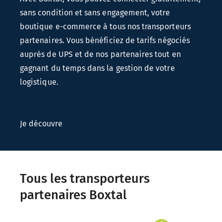
sans condition et sans engagement, votre
boutique
e-commerce
à tous nos transporteurs
partenaires. Vous bénéficiez de tarifs négociés
auprès de UPS et de nos partenaires tout en
gagnant du temps dans la gestion de votre
logistique.
Je découvre
Tous les transporteurs
partenaires Boxtal