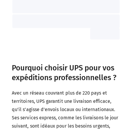
Pourquoi choisir UPS pour vos
expéditions
professionnelles ?
Avec un réseau couvrant plus de 220 pays et
territoires, UPS garantit une livraison efficace,
qu’il s’agisse d’envois locaux ou internationaux.
Ses services express, comme les livraisons le jour
suivant, sont idéaux pour les besoins urgents,