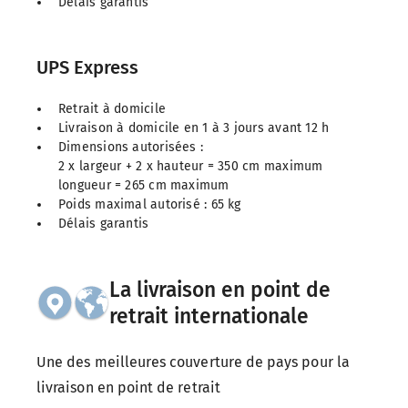
Délais garantis
UPS Express
Retrait à domicile
Livraison à domicile en 1 à 3 jours avant 12 h
Dimensions autorisées :
2 x largeur + 2 x hauteur = 350 cm maximum
longueur = 265 cm maximum
Poids maximal autorisé : 65 kg
Délais garantis
La livraison en point de
retrait internationale
Une des meilleures couverture de pays pour la
livraison en point de retrait