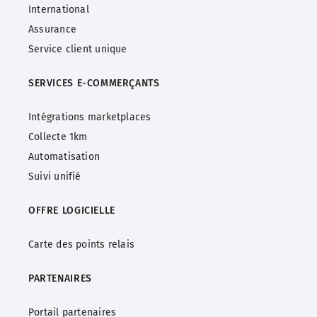
International
Assurance
Service client unique
SERVICES
E-COMMERÇANTS
Intégrations marketplaces
Collecte 1km
Automatisation
Suivi unifié
OFFRE LOGICIELLE
Carte des points relais
PARTENAIRES
Portail partenaires