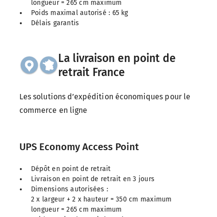
longueur = 265 cm maximum
Poids maximal autorisé : 65 kg
Délais garantis
La livraison en point de
retrait France
Les solutions d’expédition économiques pour le
commerce en ligne
UPS Economy Access Point
Dépôt en point de retrait
Livraison en point de retrait en 3 jours
Dimensions autorisées :
2 x largeur + 2 x hauteur = 350 cm maximum
longueur = 265 cm maximum