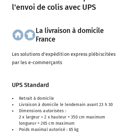
l'envoi de colis avec UPS
La livraison à domicile
France
Les solutions d’expédition express plébiscitées
par les e-commerçants
UPS Standard
Retrait à domicile
Livraison à domicile le lendemain avant 23 h 30
Dimensions autorisées :
2 x largeur + 2 x hauteur = 350 cm maximum
longueur = 265 cm maximum
Poids maximal autorisé : 65 kg