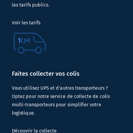
les tarifs publics.
Voir les tarifs
Faites collecter vos colis
Vous utilisez UPS et d'autres transporteurs ?
Optez pour notre service de collecte de colis
multi-transporteurs pour simplifier votre
logistique.
Découvrir la collecte