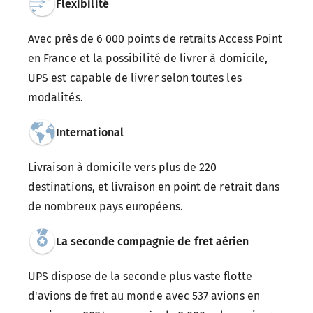
Flexibilité
Avec près de
6 000
points de retraits Access Point
en France et la possibilité de livrer à domicile,
UPS est capable de livrer selon toutes les
modalités.
International
Livraison à domicile vers plus de 220
destinations, et livraison en point de retrait dans
de nombreux pays européens.
La seconde compagnie de fret aérien
UPS dispose de la seconde plus vaste flotte
d'avions de fret au monde avec 537 avions en