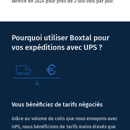
service en 2024 pour près de
2 000
vols par jour.
Pourquoi utiliser Boxtal pour
vos expéditions avec
UPS ?
Vous bénéficiez de tarifs négociés
Grâce au volume de colis que nous envoyons avec
UPS, nous bénéficions de tarifs moins élevés que