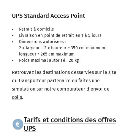
UPS Standard Access Point
Retrait à domicile
Livraison en point de retrait en 1 à 5 jours
Dimensions autorisées :
2 x largeur + 2 x hauteur = 350 cm maximum
longueur = 265 cm maximum
Poids maximal autorisé : 20 kg
Retrouvez les destinations desservies sur le site
du transporteur partenaire ou faites une
simulation sur notre
comparateur d'envoi de
colis
.
Tarifs et conditions des offres
UPS