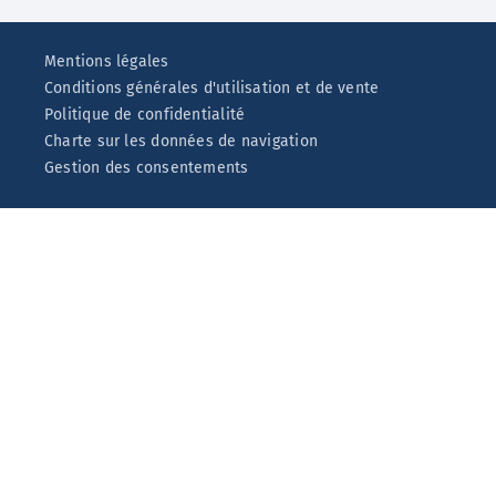
Mentions légales
Conditions générales d'utilisation et de vente
Politique de confidentialité
Charte sur les données de navigation
Gestion des consentements