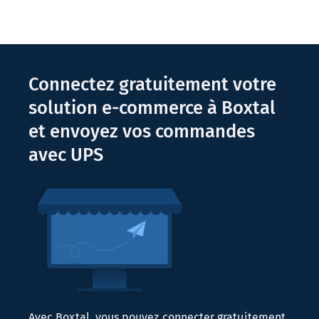
Connectez gratuitement votre
solution
e-commerce
à Boxtal
et envoyez vos commandes
avec UPS
Avec Boxtal, vous pouvez connecter gratuitement,