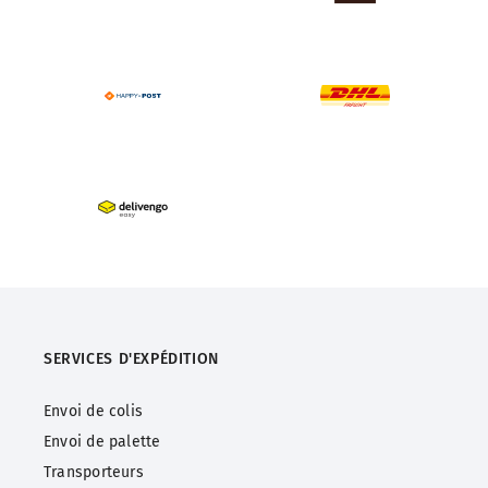
SERVICES D'EXPÉDITION
Envoi de colis
Envoi de palette
Transporteurs