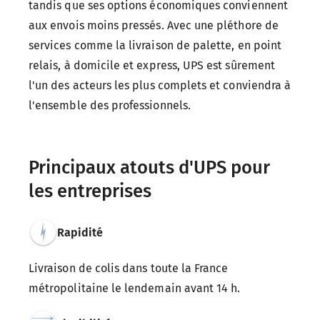
tandis que ses options économiques conviennent
aux envois moins pressés. Avec une pléthore de
services comme la livraison de palette, en point
relais, à domicile et express, UPS est sûrement
l'un des acteurs les plus complets et conviendra à
l'ensemble des professionnels.
Principaux atouts d'UPS pour
les entreprises
Rapidité
Livraison de colis dans toute la France
métropolitaine le lendemain avant 14 h.