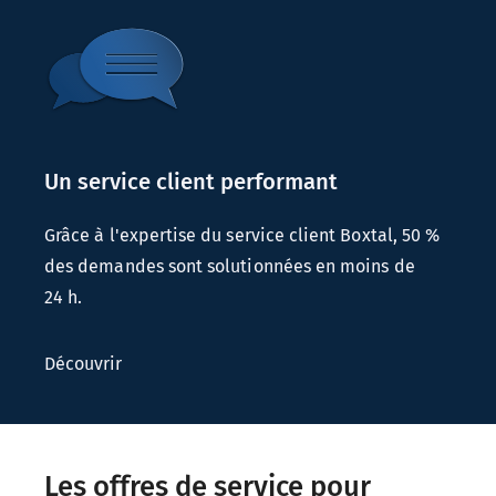
Un service client performant
Grâce à l'expertise du service client Boxtal,
50 %
des demandes sont solutionnées en moins de
24 h
.
Découvrir
Les offres de service pour