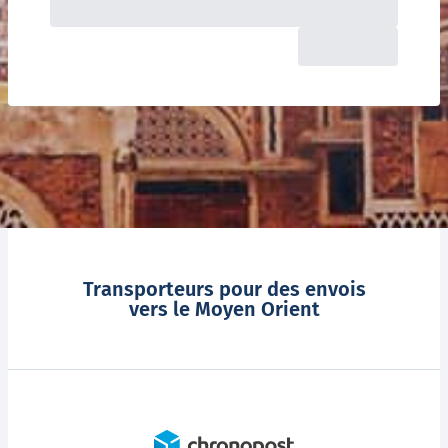
Transporteurs pour des envois
vers le Moyen Orient