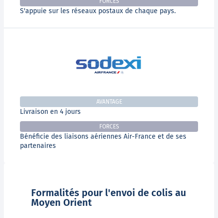
FORCES
S'appuie sur les réseaux postaux de chaque pays.
AVANTAGE
Livraison en 4 jours
FORCES
Bénéficie des liaisons aériennes Air-France et de ses
partenaires
Formalités pour l'envoi de colis au
Moyen Orient