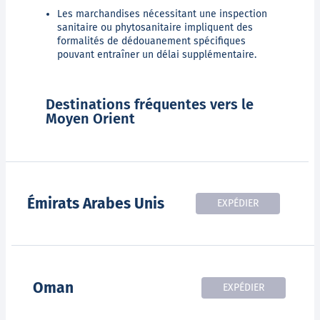
Les marchandises nécessitant une inspection
sanitaire ou phytosanitaire impliquent des
formalités de dédouanement spécifiques
pouvant entraîner un délai supplémentaire.
Destinations fréquentes vers le
Moyen Orient
Émirats Arabes Unis
EXPÉDIER
Oman
EXPÉDIER