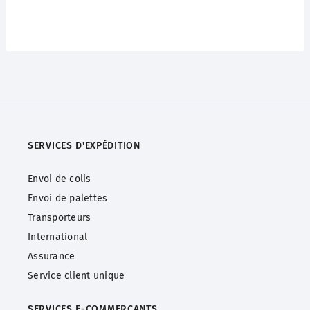
SERVICES D'EXPÉDITION
Envoi de colis
Envoi de palettes
Transporteurs
International
Assurance
Service client unique
SERVICES
E-COMMERÇANTS