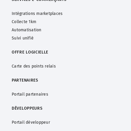
Intégrations marketplaces
Collecte 1km
Automatisation
Suivi unifié
OFFRE LOGICIELLE
Carte des points relais
PARTENAIRES
Portail partenaires
DÉVELOPPEURS
Portail développeur