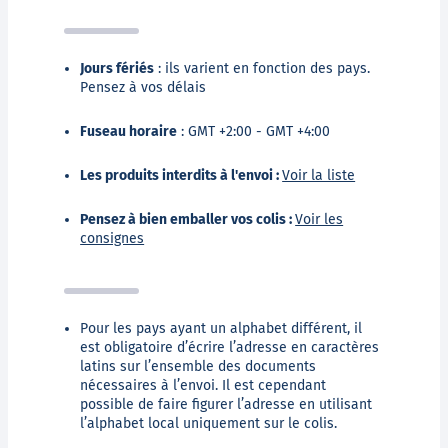
Jours fériés
: ils varient en fonction des pays.
Pensez à vos délais
Fuseau horaire
: GMT +2:00 - GMT +4:00
Les produits interdits à l'envoi :
Voir la liste
Pensez à bien emballer vos colis :
Voir les
consignes
Pour les pays ayant un alphabet différent, il
est obligatoire d’écrire l’adresse en caractères
latins sur l’ensemble des documents
nécessaires à l’envoi. Il est cependant
possible de faire figurer l’adresse en utilisant
l’alphabet local uniquement sur le colis.