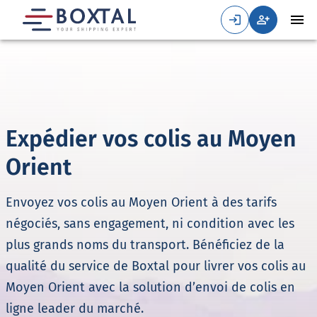
Expédier vos colis au Moyen
Orient
Envoyez vos colis au Moyen Orient à des tarifs
négociés, sans engagement, ni condition avec les
plus grands noms du transport. Bénéficiez de la
qualité du service de Boxtal pour livrer vos colis au
Moyen Orient avec la solution d’envoi de colis en
ligne leader du marché.