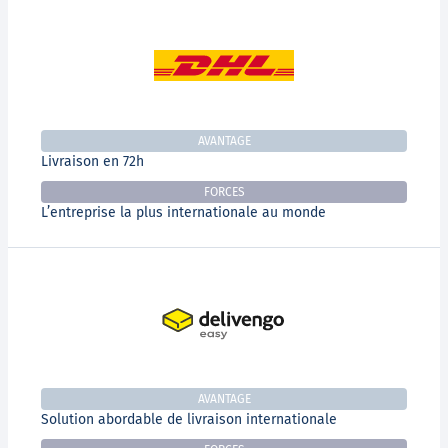
AVANTAGE
Livraison en 72h
FORCES
L’entreprise la plus internationale au monde
AVANTAGE
Solution abordable de livraison internationale