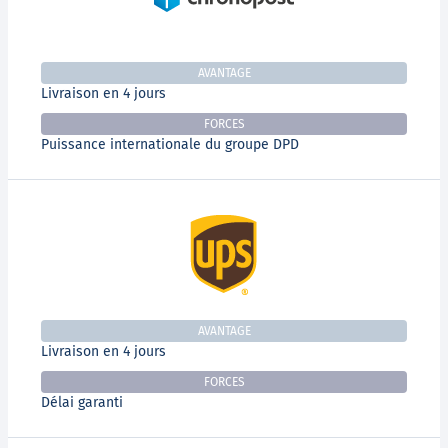
AVANTAGE
Livraison en 4 jours
FORCES
Puissance internationale du groupe DPD
AVANTAGE
Livraison en 4 jours
FORCES
Délai garanti