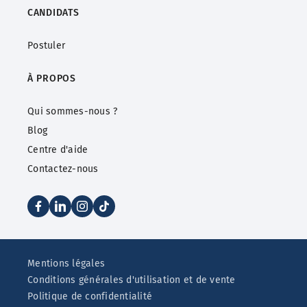
CANDIDATS
Postuler
À PROPOS
Qui sommes-nous ?
Blog
Centre d'aide
Contactez-nous
Mentions légales
Conditions générales d'utilisation et de vente
Politique de confidentialité