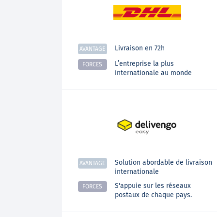
Livraison en 72h
AVANTAGE
L’entreprise la plus
FORCES
internationale au monde
Solution abordable de livraison
AVANTAGE
internationale
S'appuie sur les réseaux
FORCES
postaux de chaque pays.