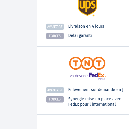
Livraison en 4 jours
AVANTAGE
Délai garanti
FORCES
Enlèvement sur demande en J
AVANTAGE
Synergie mise en place avec
FORCES
FedEx pour l'international