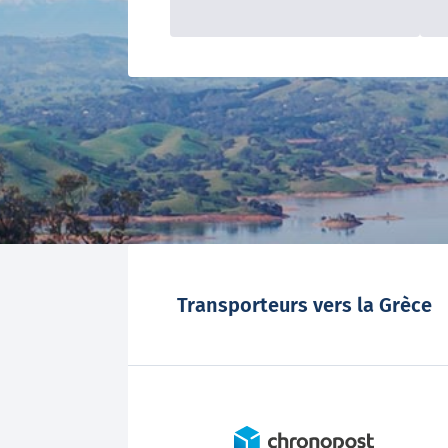
Transporteurs vers la Grèce