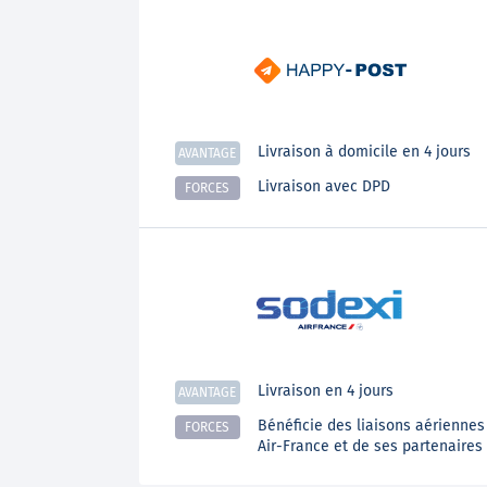
Livraison à domicile en 4 jours
AVANTAGE
Livraison avec DPD
FORCES
Livraison en 4 jours
AVANTAGE
Bénéficie des liaisons aériennes
FORCES
Air-France et de ses partenaires