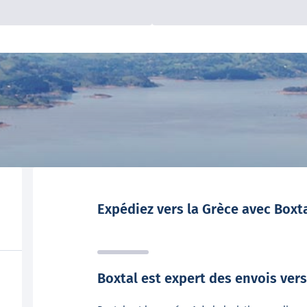
Expédiez vers la Grèce avec Boxt
Boxtal est expert des envois vers