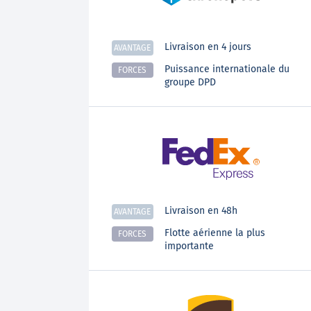
Livraison en 4 jours
AVANTAGE
Puissance internationale du
FORCES
groupe DPD
Livraison en 48h
AVANTAGE
Flotte aérienne la plus
FORCES
importante