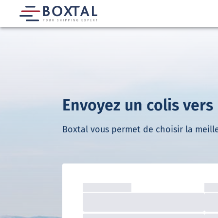
Envoyez un colis vers
Boxtal vous permet de choisir la meille