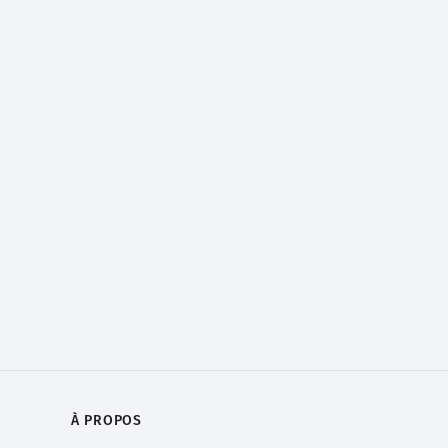
À PROPOS