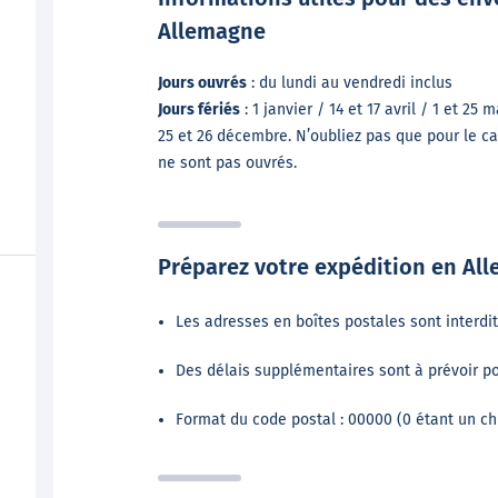
Allemagne
Jours ouvrés
: du lundi au vendredi inclus
Jours fériés
: 1 janvier / 14 et 17 avril / 1 et 25 m
25 et 26 décembre. N’oubliez pas que pour le cal
ne sont pas ouvrés.
Préparez votre expédition en Al
Les adresses en boîtes postales sont interdit
Des délais supplémentaires sont à prévoir pou
Format du code postal : 00000 (0 étant un chi