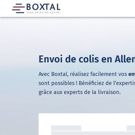
Envoi de colis en All
Avec Boxtal, réalisez facilement vos
en
sont possibles ! Bénéficiez de l’expert
grâce aux experts de la livraison.