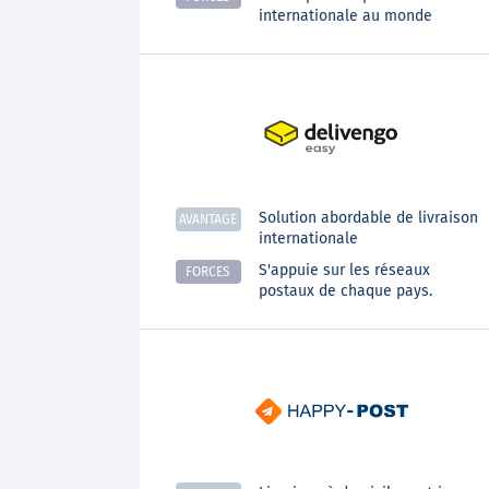
internationale au monde
Solution abordable de livraison
AVANTAGE
internationale
S'appuie sur les réseaux
FORCES
postaux de chaque pays.