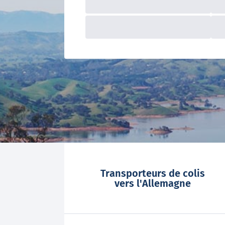
Transporteurs de colis
vers l'Allemagne