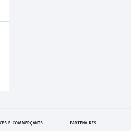
ICES
E-COMMERÇANTS
PARTENAIRES