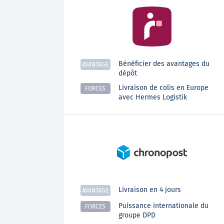
Bénéficier des avantages du
AVANTAGE
dépôt
Livraison de colis en Europe
FORCES
avec Hermes Logistik
Livraison en 4 jours
AVANTAGE
Puissance internationale du
FORCES
groupe DPD