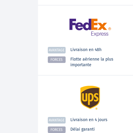
Livraison en 48h
AVANTAGE
Flotte aérienne la plus
FORCES
importante
Livraison en 4 jours
AVANTAGE
Délai garanti
FORCES