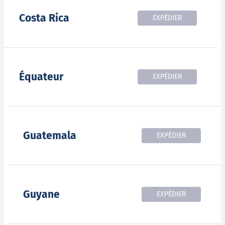
Costa Rica
EXPÉDIER
Équateur
EXPÉDIER
Guatemala
EXPÉDIER
Guyane
EXPÉDIER