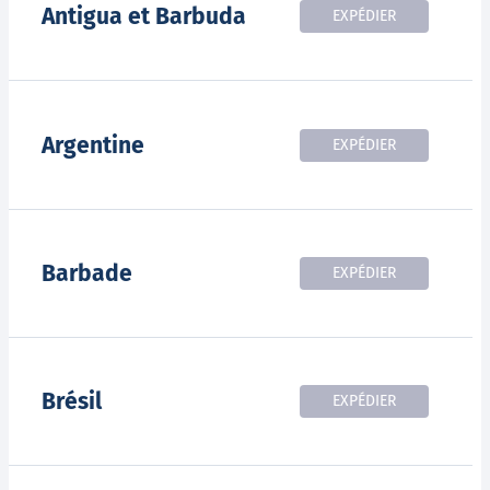
Antigua et Barbuda
EXPÉDIER
Argentine
EXPÉDIER
Barbade
EXPÉDIER
Brésil
EXPÉDIER