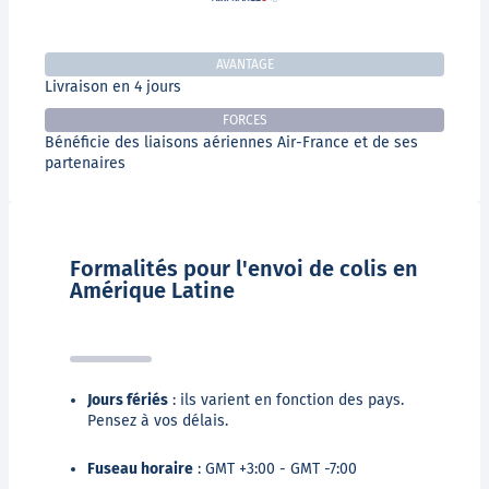
AVANTAGE
Livraison en 4 jours
FORCES
Bénéficie des liaisons aériennes Air-France et de ses
partenaires
Formalités pour l'envoi de colis en
Amérique Latine
Jours fériés
: ils varient en fonction des pays.
Pensez à vos délais.
Fuseau horaire
: GMT +3:00 - GMT -7:00