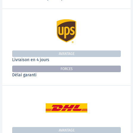
AVANTAGE
Livraison en 4 jours
FORCES
Délai garanti
AVANTAGE