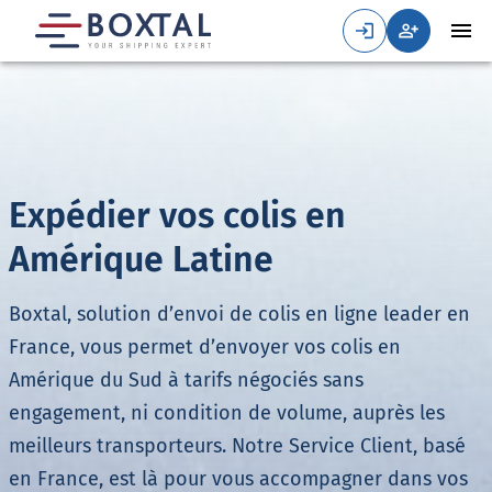
Expédier vos colis en
Amérique Latine
Boxtal, solution d’envoi de colis en ligne leader en
France, vous permet d’envoyer vos colis en
Amérique du Sud à tarifs négociés sans
engagement, ni condition de volume, auprès les
meilleurs transporteurs. Notre Service Client, basé
en France, est là pour vous accompagner dans vos