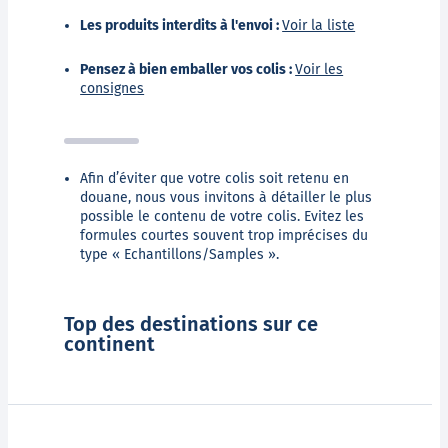
Les produits interdits à l'envoi :
Voir la liste
Pensez à bien emballer vos colis :
Voir les
consignes
Afin d’éviter que votre colis soit retenu en
douane, nous vous invitons à détailler le plus
possible le contenu de votre colis. Evitez les
formules courtes souvent trop imprécises du
type « Echantillons/Samples ».
Top des destinations sur ce
continent