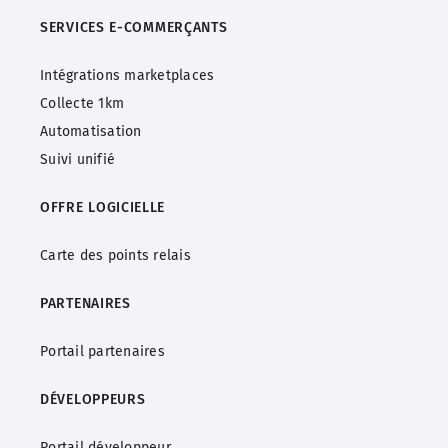
SERVICES
E-COMMERÇANTS
Intégrations marketplaces
Collecte 1km
Automatisation
Suivi unifié
OFFRE LOGICIELLE
Carte des points relais
PARTENAIRES
Portail partenaires
DÉVELOPPEURS
Portail développeur