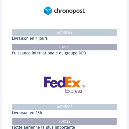
AVANTAGE
Livraison en 4 jours
FORCES
Puissance internationale du groupe DPD
AVANTAGE
Livraison en 48h
FORCES
Flotte aérienne la plus importante