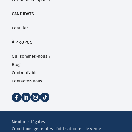
CANDIDATS
Postuler
À PROPOS
Qui sommes-nous ?
Blog
Centre d'aide
Contactez-nous
Mentions légales
Conditions générales d'utilisation et de vente