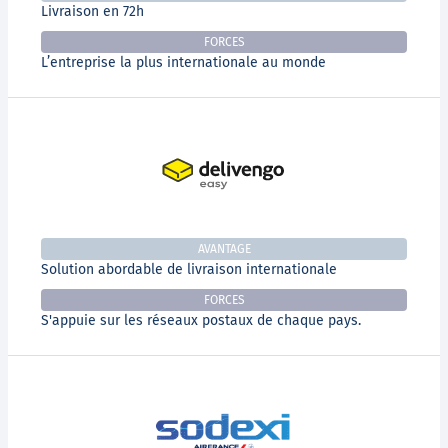
Livraison en 72h
FORCES
L’entreprise la plus internationale au monde
AVANTAGE
Solution abordable de livraison internationale
FORCES
S'appuie sur les réseaux postaux de chaque pays.