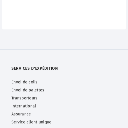
SERVICES D'EXPÉDITION
Envoi de colis
Envoi de palettes
Transporteurs
International
Assurance
Service client unique