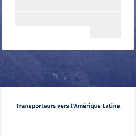
Transporteurs vers l'Amérique Latine