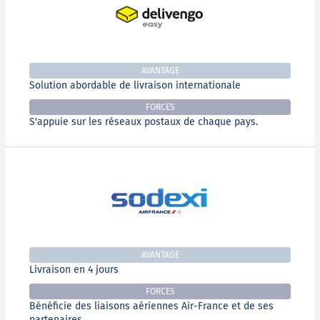
AVANTAGE
Solution abordable de livraison internationale
FORCES
S'appuie sur les réseaux postaux de chaque pays.
AVANTAGE
Livraison en 4 jours
FORCES
Bénéficie des liaisons aériennes Air-France et de ses
partenaires