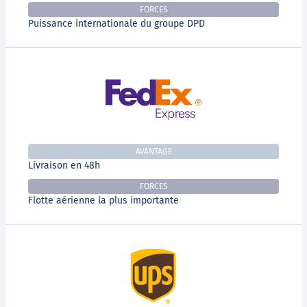
FORCES
Puissance internationale du groupe DPD
AVANTAGE
Livraison en 48h
FORCES
Flotte aérienne la plus importante