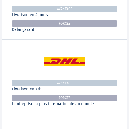
AVANTAGE
Livraison en 4 jours
FORCES
Délai garanti
AVANTAGE
Livraison en 72h
FORCES
L’entreprise la plus internationale au monde