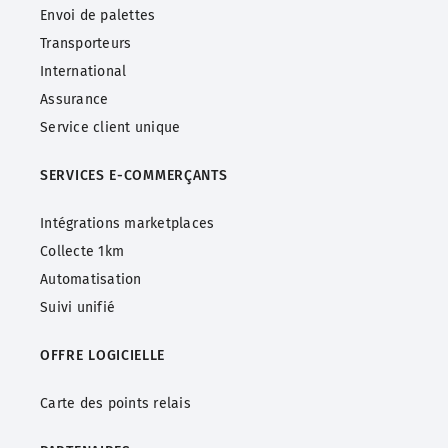
Envoi de palettes
Transporteurs
International
Assurance
Service client unique
SERVICES
E-COMMERÇANTS
Intégrations marketplaces
Collecte 1km
Automatisation
Suivi unifié
OFFRE LOGICIELLE
Carte des points relais