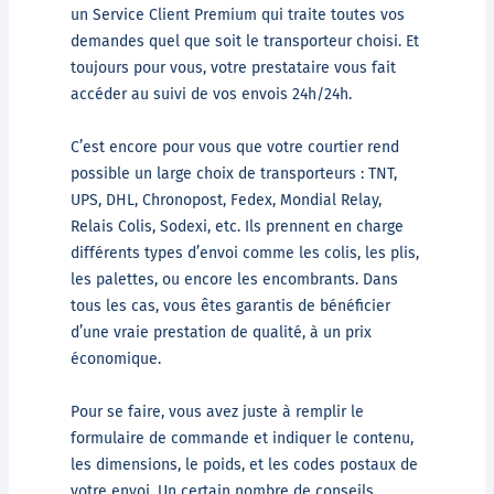
un Service Client Premium qui traite toutes vos
demandes quel que soit le transporteur choisi. Et
toujours pour vous, votre prestataire vous fait
accéder au suivi de vos envois 24h/24h.
C’est encore pour vous que votre courtier rend
possible un large choix de transporteurs : TNT,
UPS, DHL, Chronopost, Fedex, Mondial Relay,
Relais Colis, Sodexi, etc. Ils prennent en charge
différents types d’envoi comme les colis, les plis,
les palettes, ou encore les encombrants. Dans
tous les cas, vous êtes garantis de bénéficier
d’une vraie prestation de qualité, à un prix
économique.
Pour se faire, vous avez juste à remplir le
formulaire de commande et indiquer le contenu,
les dimensions, le poids, et les codes postaux de
votre envoi. Un certain nombre de conseils