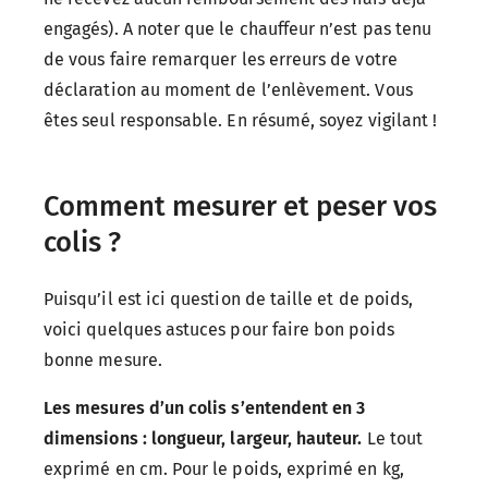
engagés). A noter que le chauffeur n’est pas tenu
de vous faire remarquer les erreurs de votre
déclaration au moment de l’enlèvement. Vous
êtes seul responsable. En résumé, soyez vigilant !
Comment mesurer et peser vos
colis ?
Puisqu’il est ici question de taille et de poids,
voici quelques astuces pour faire bon poids
bonne mesure.
Les mesures d’un colis s’entendent en 3
dimensions : longueur, largeur, hauteur.
Le tout
exprimé en cm. Pour le poids, exprimé en kg,