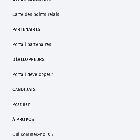
Carte des points relais
PARTENAIRES
Portail partenaires
DÉVELOPPEURS
Portail développeur
CANDIDATS
Postuler
À PROPOS
Qui sommes-nous ?