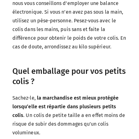
nous vous conseillons d’employer une balance
électronique. Si vous n’en avez pas sous la main,
utilisez un pèse-personne. Pesez-vous avec le
colis dans les mains, puis sans et faite la
différence pour obtenir le poids de votre colis. En
cas de doute, arrondissez au kilo supérieur.
Quel emballage pour vos petits
colis ?
Sachez-le,
la marchandise est mieux protégée
lorsqu’elle est répartie dans plusieurs petits
colis
. Un colis de petite taille a en effet moins de
risque de subir des dommages qu’un colis
volumineux.