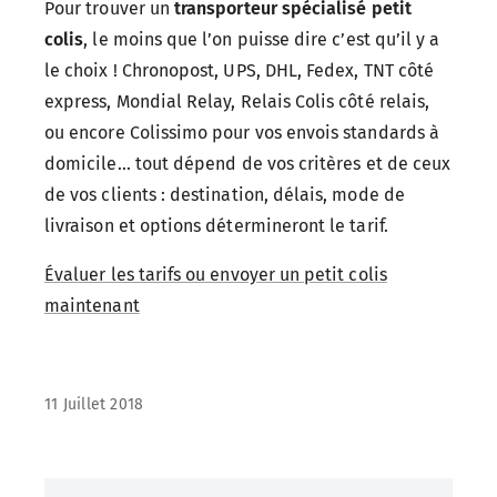
Pour trouver un
transporteur spécialisé petit
colis
, le moins que l’on puisse dire c’est qu’il y a
le choix ! Chronopost, UPS, DHL, Fedex, TNT côté
express, Mondial Relay, Relais Colis côté relais,
ou encore Colissimo pour vos envois standards à
domicile... tout dépend de vos critères et de ceux
de vos clients : destination, délais, mode de
livraison et options détermineront le tarif.
Évaluer les tarifs ou envoyer un petit colis
maintenant
11 Juillet 2018