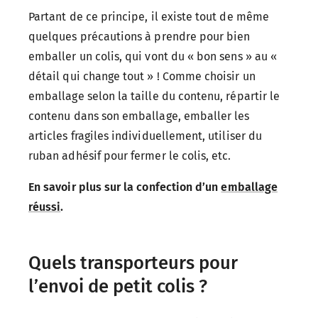
Partant de ce principe, il existe tout de même
quelques précautions à prendre pour bien
emballer un colis, qui vont du « bon sens » au «
détail qui change tout » ! Comme choisir un
emballage selon la taille du contenu, répartir le
contenu dans son emballage, emballer les
articles fragiles individuellement, utiliser du
ruban adhésif pour fermer le colis, etc.
En savoir plus sur la confection d’un
emballage
réussi
.
Quels transporteurs pour
l’envoi de petit colis ?