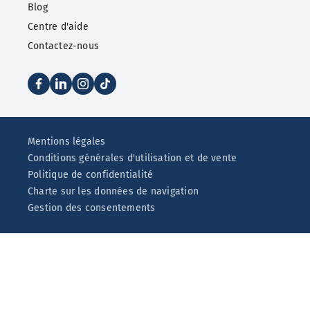
Blog
Centre d'aide
Contactez-nous
Mentions légales
Conditions générales d'utilisation et de vente
Politique de confidentialité
Charte sur les données de navigation
Gestion des consentements