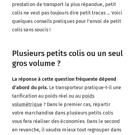
prestation de transport la plus répandue, petit
colis ne veut pas toujours dire petit tracas ... Voici
quelques conseils pratiques pour l’envoi de petit
colis sans soucis !
Plusieurs petits colis ou un seul
gros volume ?
La réponse à cette question fréquente dépend
d’abord du prix.
Le transporteur pratique-t-il une
tarification au poids réel ou au
poids
volumétrique
? Dans le premier cas, répartir
votre marchandise dans plusieurs petits colis
vous fera réaliser des économies. Dans le second
en revanche, il vaudra mieux tout regrouper dans