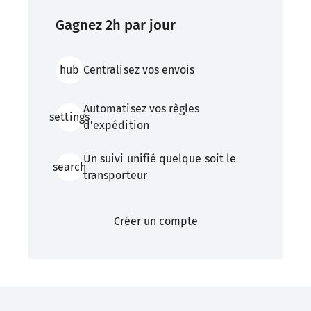
Gagnez 2h par jour
hub
Centralisez vos envois
Automatisez vos règles
settings
d'expédition
Un suivi unifié quelque soit le
search
transporteur
Créer un compte