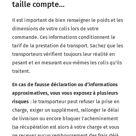
taille compte…
Il est important de bien renseigner le poids et les
dimensions de votre colis lors de votre
commande. Ces informations conditionnent le
tarif de la prestation de transport. Sachez que les
transporteurs vérifient toujours leur réalité en
pesant et en mesurant eux-mêmes les colis qu’ils
traitent.
En cas de fausse déclaration ou d’informations
approximatives, vous vous exposez à plusieurs
risques
: le transporteur peut refuser la prise en
charge, exiger un supplément, rallonger le délai
de livraison ou encore bloquer l’acheminement
(sa récupération est alors à votre charge et vous
ne recevez aucun remboursement des frais déjà