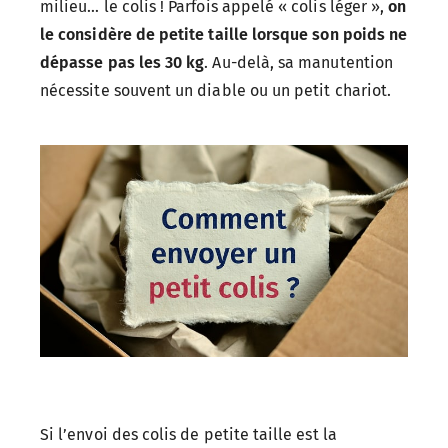
milieu… le colis ! Parfois appelé « colis léger »,
on
le considère de petite taille lorsque son poids ne
dépasse pas les 30 kg
. Au-delà, sa manutention
nécessite souvent un diable ou un petit chariot.
Si l’envoi des colis de petite taille est la