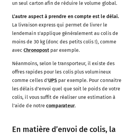
un seul carton afin de réduire le volume global.
L’autre aspect à prendre en compte est le délai.
La livraison express qui permet de livrer le
lendemain s’applique généralement au colis de
moins de 30 kg (donc des petits colis !), comme
avec
Chronopost
par exemple.
Néanmoins, selon le transporteur, il existe des
offres rapides pour les colis plus volumineux
comme celles d’
UPS
par exemple. Pour connaitre
les délais d’envoi quel que soit le poids de votre
colis, il vous suffit de réaliser une estimation à
l’aide de notre
comparateur
.
En matière d’envoi de colis, la