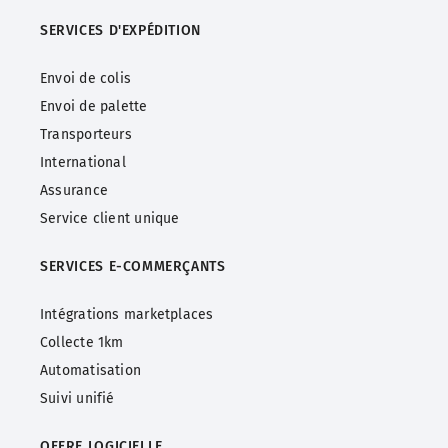
SERVICES D'EXPÉDITION
Envoi de colis
Envoi de palette
Transporteurs
International
Assurance
Service client unique
SERVICES
E-COMMERÇANTS
Intégrations marketplaces
Collecte 1km
Automatisation
Suivi unifié
OFFRE LOGICIELLE